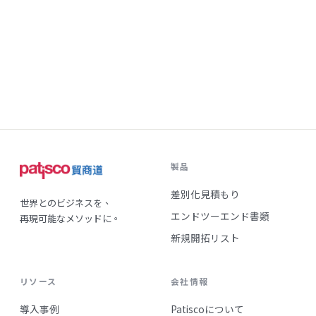
製品
差別化見積もり
世界とのビジネスを、
エンドツーエンド書類
再現可能なメソッドに。
新規開拓リスト
リソース
会社情報
導入事例
Patiscoについて