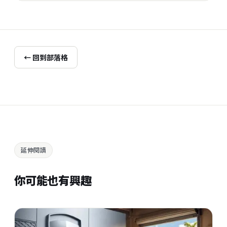
← 回到部落格
延伸閱讀
你可能也有興趣