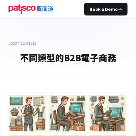
Book a Demo
→
2023年12月16日
不同類型的B2B電子商務