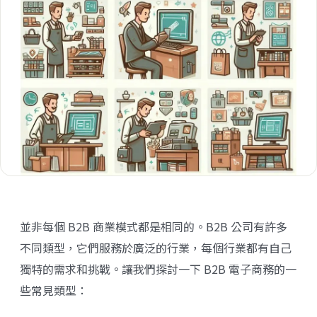
並非每個 B2B 商業模式都是相同的。B2B 公司有許多
不同類型，它們服務於廣泛的行業，每個行業都有自己
獨特的需求和挑戰。讓我們探討一下 B2B 電子商務的一
些常見類型：