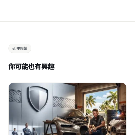
延伸閱讀
你可能也有興趣