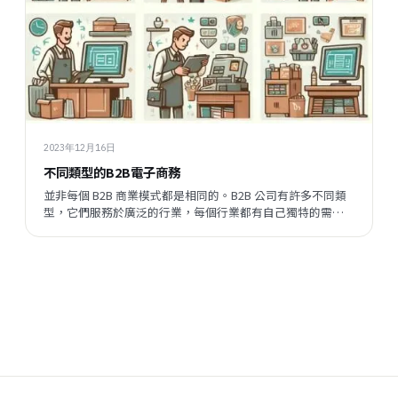
2023年12月16日
不同類型的B2B電子商務
並非每個 B2B 商業模式都是相同的。B2B 公司有許多不同類
型，它們服務於廣泛的行業，每個行業都有自己獨特的需求
和挑戰。讓我們探討一下 B2B 電子商務的一些常見類型：
B2B2C（企業對企業對消費者）： B2B2C 電子商務涉及企業
將其產品或服務出售給其他企業，而其他企...