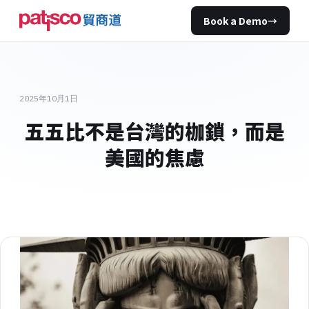
Book a Demo
→
2025年10月1日
五五比不是台灣的枷鎖，而是
美國的焦慮