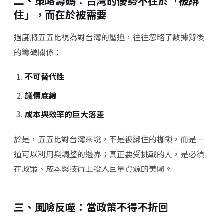
二、策略籌碼：台灣的優勢不在於「被綁
住」，而在於被需要
過度將五五比視為對台灣的壓迫，往往忽略了數據背後
的籌碼關係：
不可替代性
議價底線
成本與效率的巨大落差
於是，五五比對台灣來說，不是被綁住的枷鎖，而是一
道可以利用與調整的邊界；真正要受挑戰的人，是必須
在政策、成本與技術上投入巨量資源的美國。
三、風險反噬：當政策不得不折回