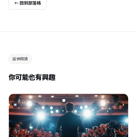
← 回到部落格
延伸閱讀
你可能也有興趣