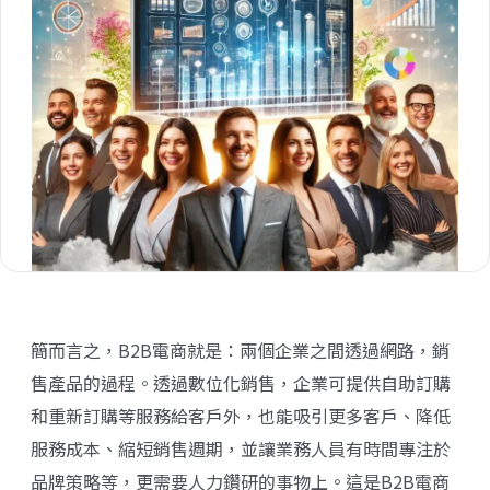
簡而言之，B2B電商就是：兩個企業之間透過網路，銷
售產品的過程。透過數位化銷售，企業可提供自助訂購
和重新訂購等服務給客戶外，也能吸引更多客戶、降低
服務成本、縮短銷售週期，並讓業務人員有時間專注於
品牌策略等，更需要人力鑽研的事物上。這是B2B電商