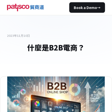
Book a Demo
→
2023年11月10日
什麼是B2B電商？