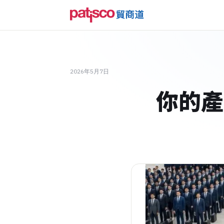
2026年5月7日
你的產