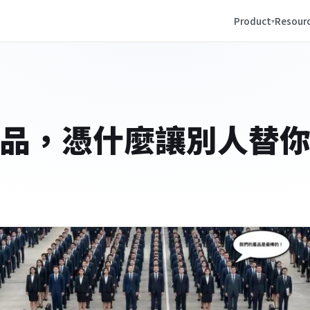
Product
Resour
品，憑什麼讓別人替