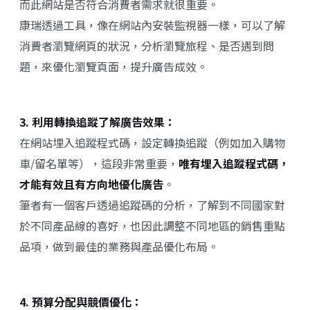
而此網站是否符合消費者需求就很重要。
康瑞透過工具，像在網站內安裝監視器一樣，可以了解
消費者瀏覽網頁的狀況，分析瀏覽旅程、是否遇到問
題，來優化瀏覽頁面，提升廣告成效。
3. 利用轉換追蹤了解廣告效果：
在網站埋入追蹤程式碼，設定轉換追蹤（例如加入購物
車/留名單等），這段非常重要，
唯有埋入追蹤程式碼，
才能有效且有方向地優化廣告
。
筆者有一個客戶透過追蹤碼的分析，了解到不同國家對
於不同產品線的喜好，也因此調整不同地區的銷售重點
品項，做到最佳的業務與產品優化布局。
4. 預算分配與競價優化：