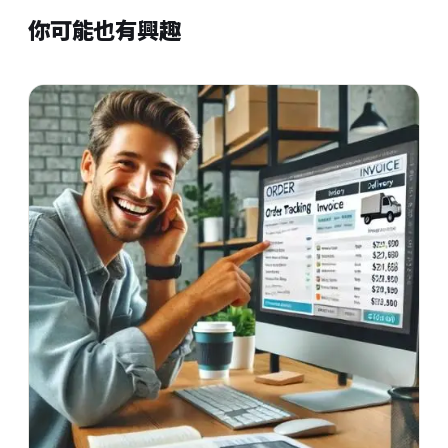
你可能也有興趣