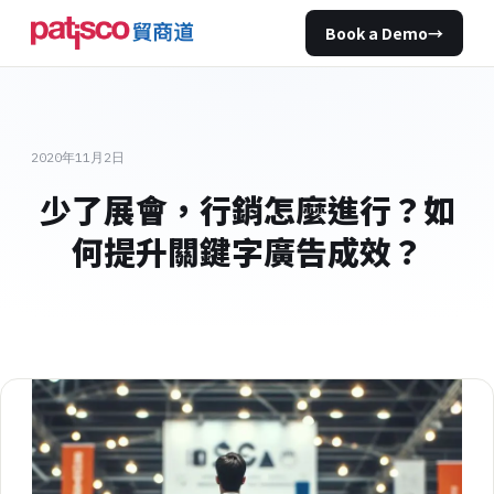
Book a Demo
→
2020年11月2日
少了展會，行銷怎麼進行？如
何提升關鍵字廣告成效？