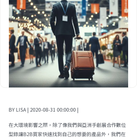
BY LISA | 2020-08-31 00:00:00 |
在大環境影響之際，除了像我們與
亞洲手創展
合作數位
型錄讓B2B買家快速找到自己的想要的產品外，我們在