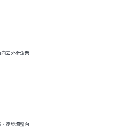
面向去分析企業
議，逐步調整內