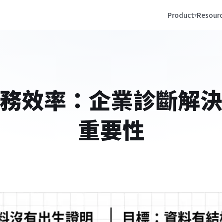
Product
Resour
務效率：企業診斷解
重要性