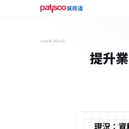
2026年2月16日
提升業