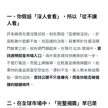
一、你假設「沒人會看」，所以「從不讓
人看」
許多廠商在還沒嘗試前，就先預設「這樣做沒效」，於
是乾脆什麼都不放。但這樣的決策，其實等於在還沒開
門營業之前，就先把門鎖起來。在現代 B2B 環境中，
資
訊透明就是市場入口
。海外買家尋找供應商的第一步，
不是打電話，而是上網搜尋、比較產品規格與圖片。如
果你的產品頁面空空如也、資料不全，客人根本無從開
始。換句話說，
資訊公開不只是曝光，而是你能否被選
擇的關鍵條件
。
二、在全球市場中，「完整揭露」早已是