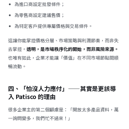
為進口商設定批發條件；
為零售商設定建議售價；
為特定客戶提供專屬價格與交易條件。
這讓你能掌控價格分層、市場策略與利潤節奏，而非失
去掌控。
透明，是市場秩序化的開始，而非風險來源。
也唯有如此，企業才能讓「價值」在不同市場節點間順
暢流動。
四、「怕沒人力應付」——其實是更該導
入 Patisco 的理由
很多企業主的第二個顧慮是：「開放太多產品資料，萬
一詢問變多，我們忙不過來！」