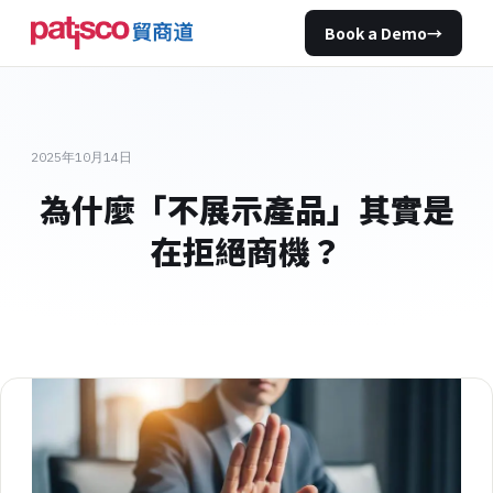
Book a Demo
→
2025年10月14日
為什麼「不展示產品」其實是
在拒絕商機？