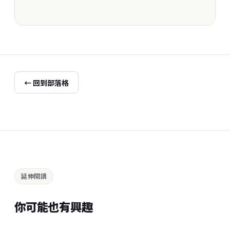
← 回到部落格
延伸閱讀
你可能也有興趣