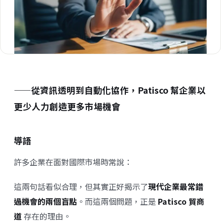
——從資訊透明到自動化協作，Patisco 幫企業以
更少人力創造更多市場機會
導語
許多企業在面對國際市場時常說：
這兩句話看似合理，但其實正好揭示了
現代企業最常錯
過機會的兩個盲點
。而這兩個問題，正是
Patisco 貿商
道
存在的理由。