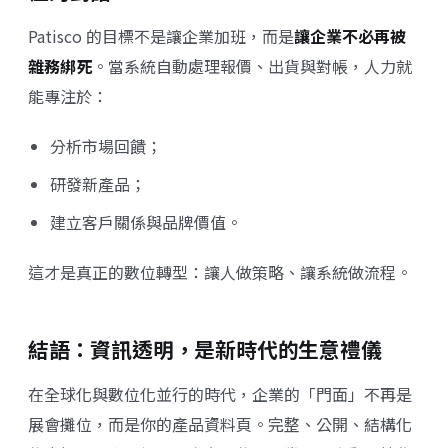
Patisco 的目標不是讓企業加班，而是
讓企業不必再被
雜務綁死
。當系統自動處理報價、出貨與對帳，人力就
能專注於：
分析市場回饋；
研發新產品；
建立客戶關係與品牌價值。
這才是真正的數位轉型：讓人做策略、讓系統做流程。
結語：資訊透明，是新時代的生意禮儀
在全球化與數位化並行的時代，企業的「門面」不再是
展會攤位，而是你的產品資料頁。完整、公開、結構化