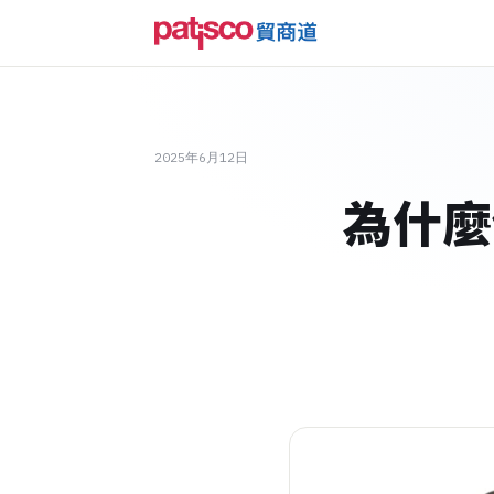
2025年6月12日
為什麼