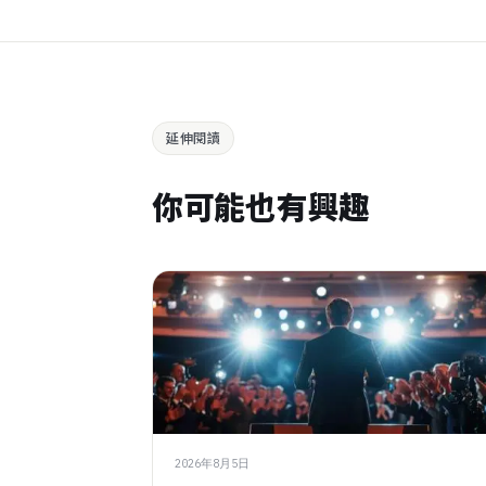
延伸閱讀
你可能也有興趣
2026年8月5日