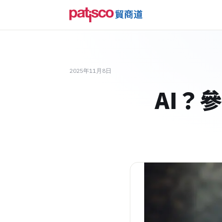
2025年11月8日
AI？