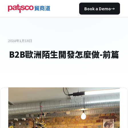
Book a Demo
→
2024年1月18日
B2B歐洲陌生開發怎麼做-前篇