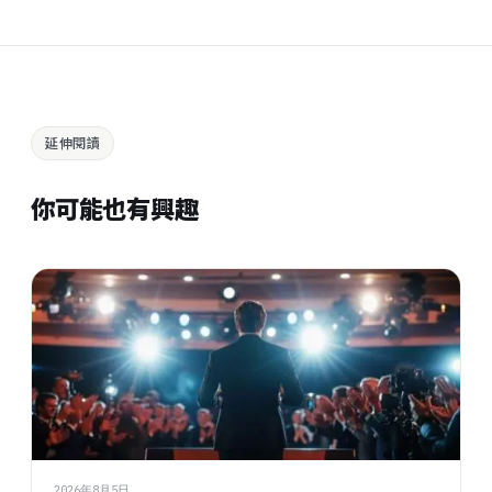
延伸閱讀
你可能也有興趣
2026年8月5日