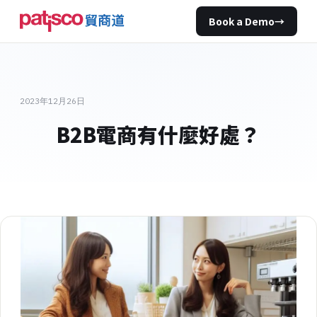
Book a Demo
→
2023年12月26日
B2B電商有什麼好處？