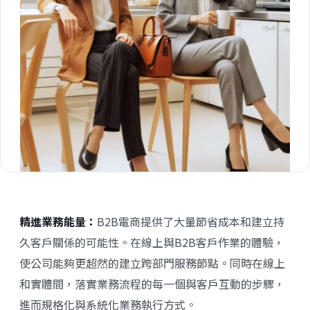
精進業務能量：
B2B電商提供了大量節省成本和建立持
久客戶關係的可能性。在線上與B2B客戶作業的體驗，
使公司能夠更超然的建立跨部門服務節點。同時在線上
和實體間，落實業務流程的每一個與客戶互動的步驟，
進而規格化與系統化業務執行方式。