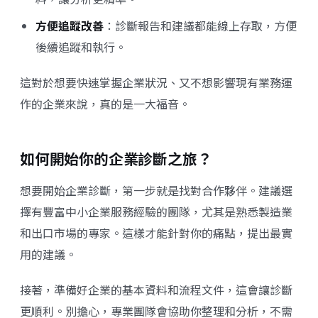
方便追蹤改善
：診斷報告和建議都能線上存取，方便
後續追蹤和執行。
這對於想要快速掌握企業狀況、又不想影響現有業務運
作的企業來說，真的是一大福音。
如何開始你的企業診斷之旅？
想要開始企業診斷，第一步就是找對合作夥伴。建議選
擇有豐富中小企業服務經驗的團隊，尤其是熟悉製造業
和出口市場的專家。這樣才能針對你的痛點，提出最實
用的建議。
接著，準備好企業的基本資料和流程文件，這會讓診斷
更順利。別擔心，專業團隊會協助你整理和分析，不需