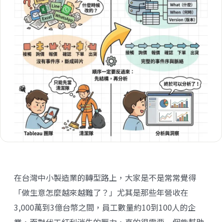
在台灣中小製造業的轉型路上，大家是不是常常覺得
「做生意怎麼越來越難了？」尤其是那些年營收在
3,000萬到3億台幣之間，員工數量約10到100人的企