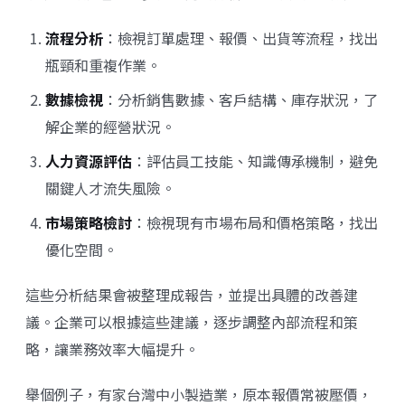
流程分析
：檢視訂單處理、報價、出貨等流程，找出
瓶頸和重複作業。
數據檢視
：分析銷售數據、客戶結構、庫存狀況，了
解企業的經營狀況。
人力資源評估
：評估員工技能、知識傳承機制，避免
關鍵人才流失風險。
市場策略檢討
：檢視現有市場布局和價格策略，找出
優化空間。
這些分析結果會被整理成報告，並提出具體的改善建
議。企業可以根據這些建議，逐步調整內部流程和策
略，讓業務效率大幅提升。
舉個例子，有家台灣中小製造業，原本報價常被壓價，