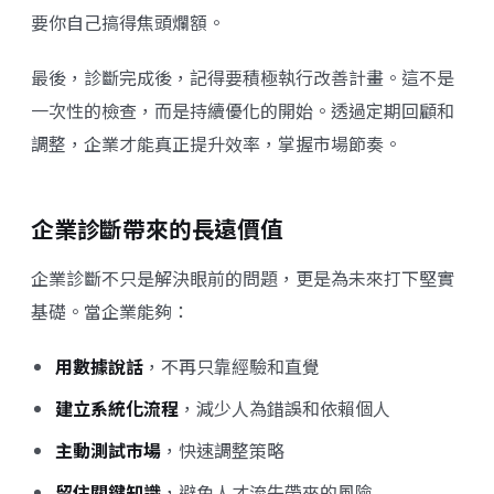
要你自己搞得焦頭爛額。
最後，診斷完成後，記得要積極執行改善計畫。這不是
一次性的檢查，而是持續優化的開始。透過定期回顧和
調整，企業才能真正提升效率，掌握市場節奏。
企業診斷帶來的長遠價值
企業診斷不只是解決眼前的問題，更是為未來打下堅實
基礎。當企業能夠：
用數據說話
，不再只靠經驗和直覺
建立系統化流程
，減少人為錯誤和依賴個人
主動測試市場
，快速調整策略
留住關鍵知識
，避免人才流失帶來的風險