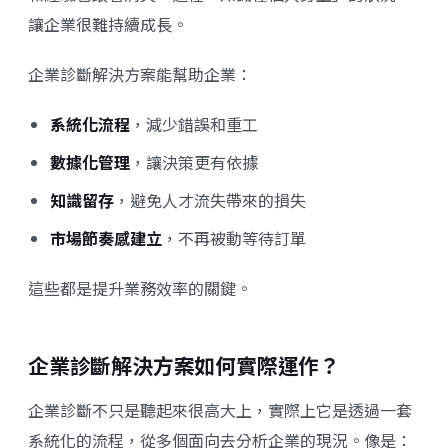
讓企業很難持續成長。
企業診斷解決方案能幫助企業：
系統化流程
，減少錯誤和重工
數據化管理
，讓決策更有依據
知識留存
，避免人才流失帶來的損失
市場節奏感建立
，不再被動等待訂單
這些都是提升業務效率的關鍵。
企業診斷解決方案如何實際運作？
企業診斷不只是聽起來很高大上，實際上它是透過一套
系統化的流程，從多個面向去分析企業的現況。像是：