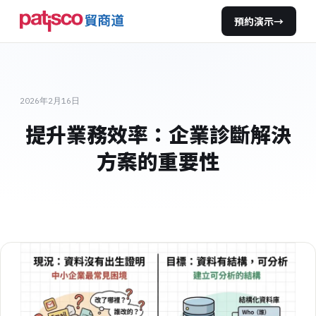
預約演示
→
2026年2月16日
提升業務效率：企業診斷解決
方案的重要性