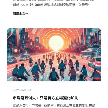
創新？本文探討如何利用破壞式創新突破現狀，並看到
Patisco 提供的可能解決方案。
閱讀全文
→
2026年6月23日
市場沒有消失，只是買方立場變化加劇
從歐洲自行車市場第一線觀察，看通路正在發生的變化 在歐