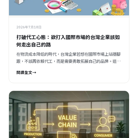
2026年7月18日
打破代工心態：欲打入國際市場的台灣企業該如
何走出自己的路
在物流成本降低的時代，台灣企業若想在國際市場上站穩腳
跟，不該再依賴代工，而是需要勇敢拓展自己的品牌。這篇
文章分享我對改變思維的看法，並提出如何進軍市場的策
閱讀全文
→
略。