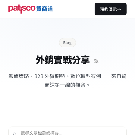
預約演示
→
Blog
外銷實戰分享
報價策略、B2B 外貿趨勢、數位轉型案例——來自貿
商道第一線的觀察。
⌕