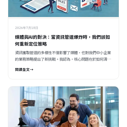
2026年7月18日
媒體與AI的對決：當資訊管道爆炸時，我們該如
何重新定位策略
資訊獲取管道的多樣性不僅影響了媒體，也對我們中小企業
的業務策略提出了新挑戰。我認為，核心問題在於如何清晰
辨識並專注於我們的目標對象。
閱讀全文
→