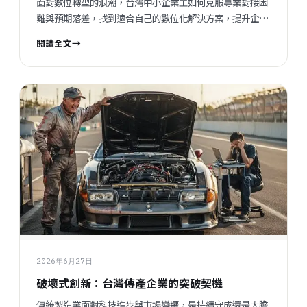
面對數位轉型的浪潮，台灣中小企業主如何克服專業對接困
難與預期落差，找到適合自己的數位化解決方案，提升企業
競爭力？
閱讀全文
→
2026年6月27日
破壞式創新：台灣傳產企業的突破契機
傳統製造業面對科技進步與市場變遷，是持續守成還是大膽