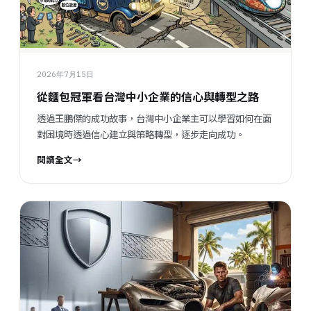
2026年7月15日
從麵包冠軍看台灣中小企業的信心與轉型之路
透過王鵬傑的成功故事，台灣中小企業主可以學習如何在面
對困境時透過信心建立與策略轉型，逐步走向成功。
閱讀全文
→