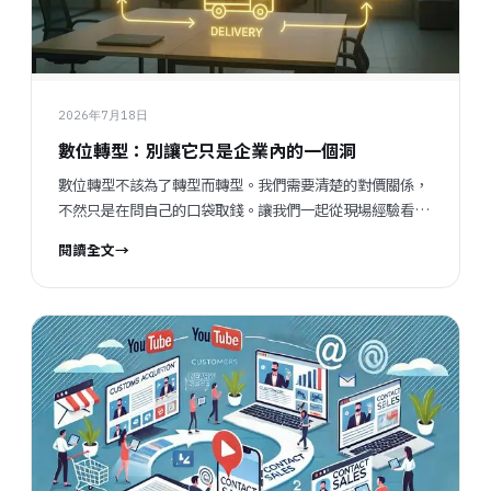
2026年7月18日
數位轉型：別讓它只是企業內的一個洞
數位轉型不該為了轉型而轉型。我們需要清楚的對價關係，
不然只是在問自己的口袋取錢。讓我們一起從現場經驗看數
位轉型，帶領企業真正增值。
閱讀全文
→