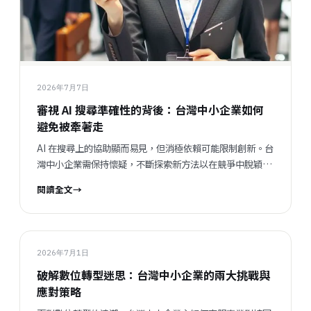
2026年7月7日
審視 AI 搜尋準確性的背後：台灣中小企業如何
避免被牽著走
AI 在搜尋上的協助顯而易見，但消極依賴可能限制創新。台
灣中小企業需保持懷疑，不斷探索新方法以在競爭中脫穎而
出。
閱讀全文
→
2026年7月1日
破解數位轉型迷思：台灣中小企業的兩大挑戰與
應對策略