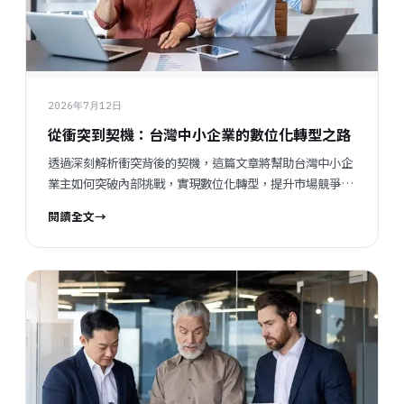
2026年7月12日
從衝突到契機：台灣中小企業的數位化轉型之路
透過深刻解析衝突背後的契機，這篇文章將幫助台灣中小企
業主如何突破內部挑戰，實現數位化轉型，提升市場競爭
力。
閱讀全文
→