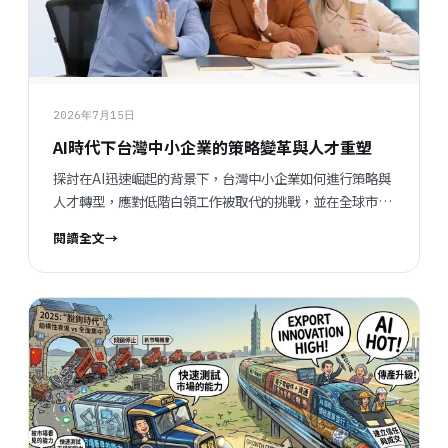
2026年7月15日
AI時代下台灣中小企業的策略變革與人才重塑
探討在AI迅速崛起的背景下，台灣中小企業如何進行策略與
人才轉型，應對低階白領工作被取代的挑戰，並在全球市場
中保持競爭力。
閱讀全文
→