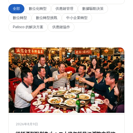
全部
數位化轉型
供應鏈管理
數據驅動決策
數位轉型
數位轉型挑戰
中小企業轉型
Patisco 的解決方案
供應鏈協作
2026年8月9日