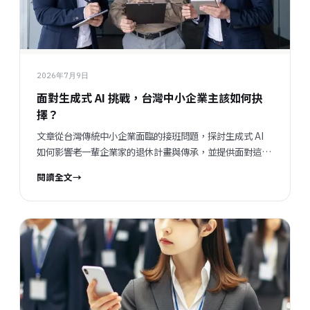
2026年7月9日
面對生成式 AI 挑戰，台灣中小企業主該如何抉
擇？
文章從台灣傳統中小企業面臨的接班問題，探討生成式 AI
如何影響老一輩企業家的退休計畫與傳承，並提供面對這項
挑戰的觀點與建議。
閱讀全文
→