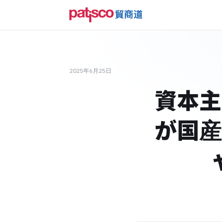
2025年6月25日
資本主
が国産