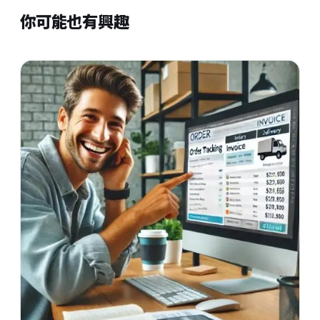
你可能也有興趣