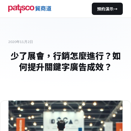
預約演示
→
2020年11月2日
少了展會，行銷怎麼進行？如
何提升關鍵字廣告成效？