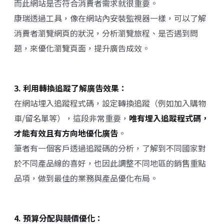
而此網站是否符合消費者需求就很重要。
康瑞透過工具，像在網站內安裝監視器一樣，可以了解
消費者瀏覽網頁的狀況，分析瀏覽旅程、是否遇到問
題，來優化瀏覽頁面，提升廣告成效。
3. 利用轉換追蹤了解廣告效果：
在網站埋入追蹤程式碼，設定轉換追蹤（例如加入購物
車/留名單等），這段非常重要，
唯有埋入追蹤程式碼，
才能有效且有方向地優化廣告
。
筆者有一個客戶透過追蹤碼的分析，了解到不同國家對
於不同產品線的喜好，也因此調整不同地區的銷售重點
品項，做到最佳的業務與產品優化布局。
4. 預算分配與競價優化：