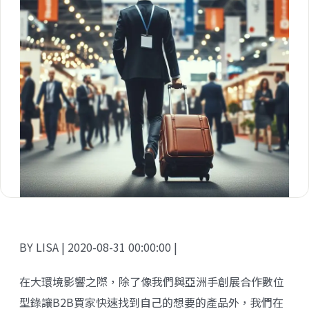
BY LISA | 2020-08-31 00:00:00 |
在大環境影響之際，除了像我們與
亞洲手創展
合作數位
型錄讓B2B買家快速找到自己的想要的產品外，我們在