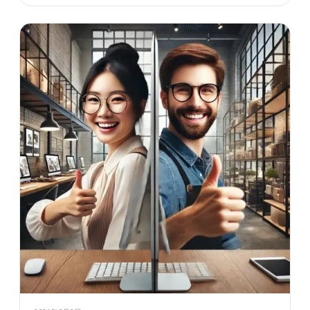
企業與員工之間的關係，會往哪個方向走？