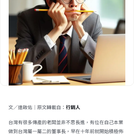
文／連啟佑｜原文轉載自：
行銷人
台灣有很多傳產的老闆並非不思長進，有位在自己本業
做到台灣屬一屬二的董事長，早在十年前就開始積極佈