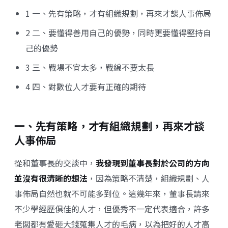
1 一、先有策略，才有組織規劃，再來才談人事佈局
2 二、要懂得善用自己的優勢，同時更要懂得堅持自
己的優勢
3 三、戰場不宜太多，戰線不要太長
4 四、對數位人才要有正確的期待
一、先有策略，才有組織規劃，再來才談
人事佈局
從和董事長的交談中，
我發現到董事長對於公司的方向
並沒有很清晰的想法
，因為策略不清楚，組織規劃、人
事佈局自然也就不可能多到位。這幾年來，董事長請來
不少學經歷俱佳的人才，但優秀不一定代表適合，許多
老闆都有愛砸大錢蒐集人才的毛病，以為把好的人才高