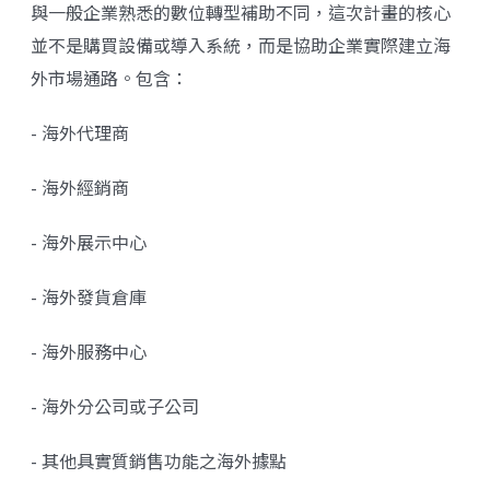
與一般企業熟悉的數位轉型補助不同，這次計畫的核心
並不是購買設備或導入系統，而是協助企業實際建立海
外市場通路。包含：
- 海外代理商
- 海外經銷商
- 海外展示中心
- 海外發貨倉庫
- 海外服務中心
- 海外分公司或子公司
- 其他具實質銷售功能之海外據點