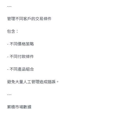
---
管理不同客戶的交易條件
包含：
- 不同價格策略
- 不同付款條件
- 不同產品組合
避免大量人工管理造成錯誤。
---
累積市場數據