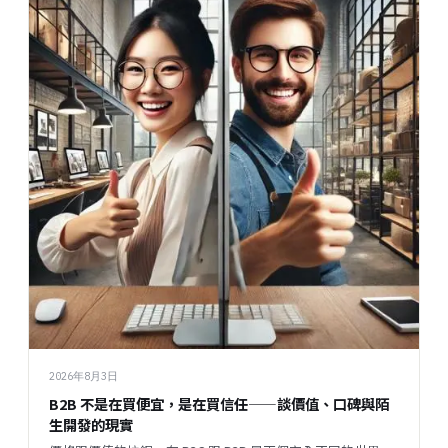
2026年8月3日
B2B 不是在買便宜，是在買信任——談價值、口碑與陌
生開發的現實