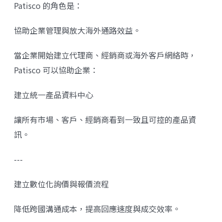
Patisco 的角色是：
協助企業管理與放大海外通路效益。
當企業開始建立代理商、經銷商或海外客戶網絡時，
Patisco 可以協助企業：
建立統一產品資料中心
讓所有市場、客戶、經銷商看到一致且可控的產品資
訊。
---
建立數位化詢價與報價流程
降低跨國溝通成本，提高回應速度與成交效率。