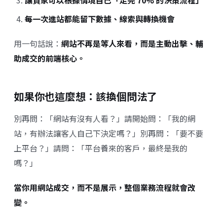
讓買家可以根據情境自己「走完 70% 的決策流程」
每一次進站都能留下數據、線索與轉換機會
用一句話說：
網站不再是等人來看，而是主動出擊、輔
助成交的前端核心。
如果你也這麼想：該換個問法了
別再問：「網站有沒有人看？」請開始問：「我的網
站，有辦法讓客人自己下決定嗎？」別再問：「要不要
上平台？」請問：「平台養來的客戶，最終是我的
嗎？」
當你用網站成交，而不是展示，整個業務流程就會改
變。