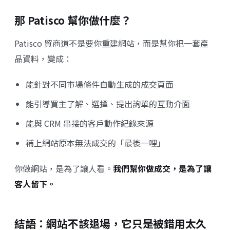
那 Patisco 幫你做什麼？
Patisco 貿商道不是要你重建網站，而是幫你把一套產
品資料，變成：
能針對不同市場條件自動生成的成交頁面
能引導買主了解、選擇、提出詢單的互動介面
能與 CRM 串接的客戶動作紀錄來源
補上網站原本無法成交的「最後一哩」
你做網站，是為了讓人看。
我們幫你做成交，是為了讓
客人留下。
結語：網站不該退場，它只是被錯用太久