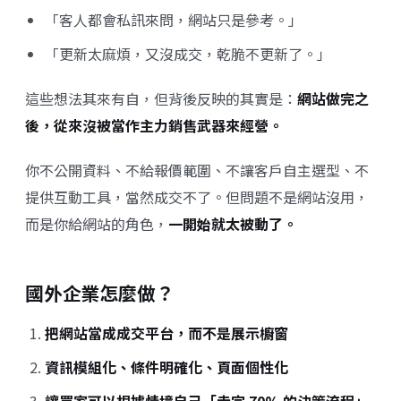
「客人都會私訊來問，網站只是參考。」
「更新太麻煩，又沒成交，乾脆不更新了。」
這些想法其來有自，但背後反映的其實是：
網站做完之
後，從來沒被當作主力銷售武器來經營。
你不公開資料、不給報價範圍、不讓客戶自主選型、不
提供互動工具，當然成交不了。但問題不是網站沒用，
而是你給網站的角色，
一開始就太被動了。
國外企業怎麼做？
把網站當成成交平台，而不是展示櫥窗
資訊模組化、條件明確化、頁面個性化