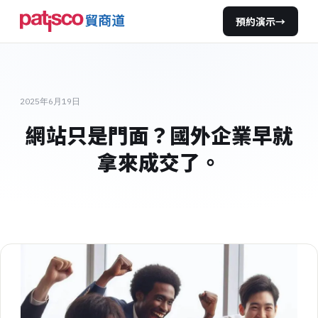
預約演示
→
2025年6月19日
網站只是門面？國外企業早就
拿來成交了。