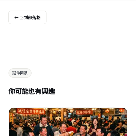
← 回到部落格
延伸閱讀
你可能也有興趣