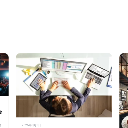
台
建
2026年8月3日