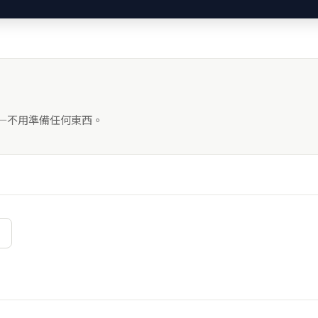
——不用準備任何東西。