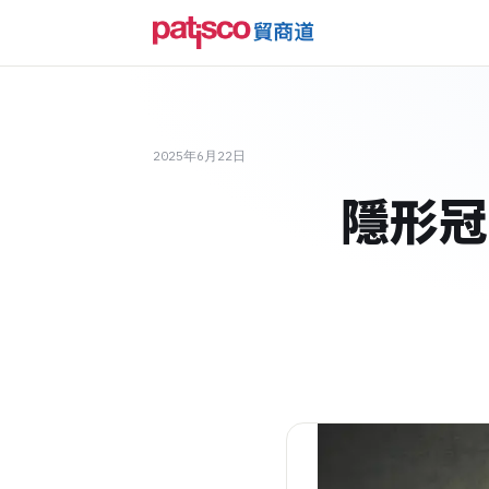
2025年6月22日
隱形冠