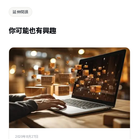
延伸閱讀
你可能也有興趣
2020年8月27日