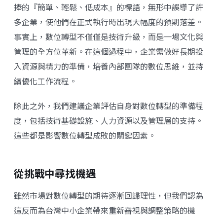
捧的『簡單、輕鬆、低成本』的標語，無形中誤導了許
多企業，使他們在正式執行時出現大幅度的預期落差。
事實上，數位轉型不僅僅是技術升級，而是一場文化與
管理的全方位革新。在這個過程中，企業需做好長期投
入資源與精力的準備，培養內部團隊的數位思維，並持
續優化工作流程。
除此之外，我們建議企業評估自身對數位轉型的準備程
度，包括技術基礎設施、人力資源以及管理層的支持。
這些都是影響數位轉型成敗的關鍵因素。
從挑戰中尋找機遇
雖然市場對數位轉型的期待逐漸回歸理性，但我們認為
這反而為台灣中小企業帶來重新審視與調整策略的機