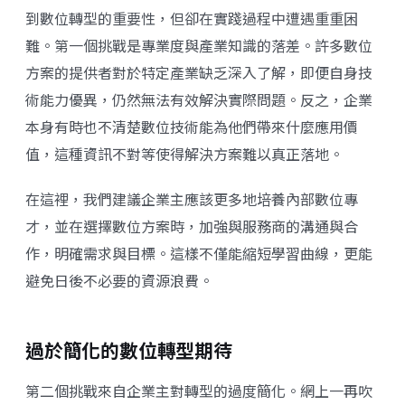
到數位轉型的重要性，但卻在實踐過程中遭遇重重困
難。第一個挑戰是專業度與產業知識的落差。許多數位
方案的提供者對於特定產業缺乏深入了解，即便自身技
術能力優異，仍然無法有效解決實際問題。反之，企業
本身有時也不清楚數位技術能為他們帶來什麼應用價
值，這種資訊不對等使得解決方案難以真正落地。
在這裡，我們建議企業主應該更多地培養內部數位專
才，並在選擇數位方案時，加強與服務商的溝通與合
作，明確需求與目標。這樣不僅能縮短學習曲線，更能
避免日後不必要的資源浪費。
過於簡化的數位轉型期待
第二個挑戰來自企業主對轉型的過度簡化。網上一再吹