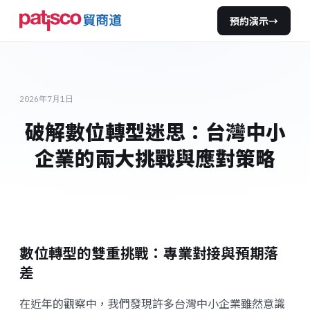
預約演示
→
2026年7月1日
破解數位轉型迷思：台灣中小
企業的兩大挑戰與應對策略
數位轉型的雙重挑戰：專業對接與預期落
差
在近年的觀察中，我們發現許多台灣中小企業雖然意識